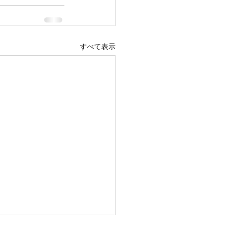
すべて表示