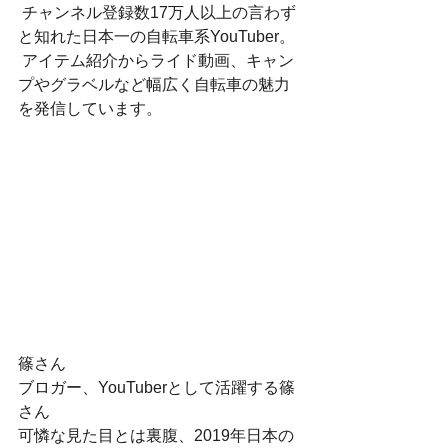
 チャンネル登録数17万人以上の言わず
と知れた日本一の自転車系YouTuber。
 アイテム紹介からライド動画、キャン
プやグラベルなど幅広く自転車の魅力
を発信しています。
篠さん
ブロガー、YouTuberとして活躍する篠
さん
可憐な見た目とは裏腹、2019年日本の