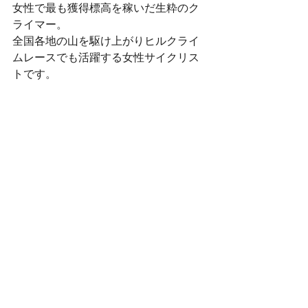
女性で最も獲得標高を稼いだ生粋のク
ライマー。
全国各地の山を駆け上がりヒルクライ
ムレースでも活躍する女性サイクリス
トです。