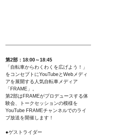
第2部：18:00～18:45
「自転車からわくわくを広げよう！」
をコンセプトにYouTubeとWebメディ
アを展開する人気自転車メディア
「FRAME」。
第2部はFRAMEがプロデュースする体
験会、トークセッションの模様を
YouTube FRAMEチャンネルでのライ
ブ放送を開催します！
●ゲストライダー 