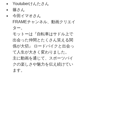
Youtuberけんたさん
篠さん
今田イマオさん
FRAMEチャンネル、動画クリエイ
ター。
モットーは『自転車はサドル上で
出会った仲間とたくさん笑える関
係が大切』 ロードバイクと出会っ
て人生が大きく変わりました。
主に動画を通じて、スポーツバイ
クの楽しさや魅力を伝え続けてい
ます。