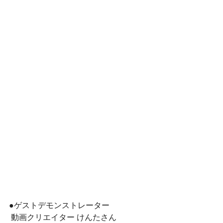
●ゲストデモンストレーター
 動画クリエイター けんたさん