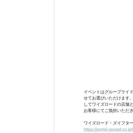
イベントはグループライド
せてお選びいただけます
してワイズロードの店舗と
お客様にてご負担いただき
ワイズロード・ズイフター
https://portal.ysroad.co.jp/