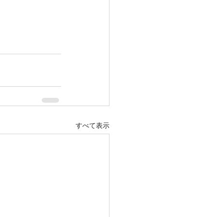
すべて表示