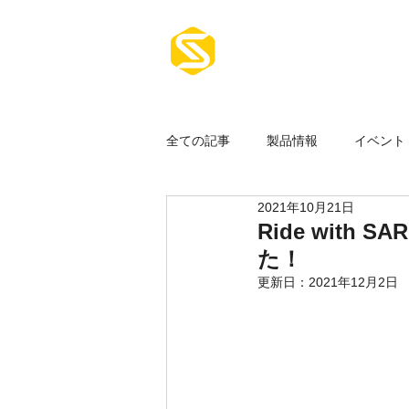
ホーム
全ての記事
製品情報
イベント
2021年10月21日
その他
Ride with 
た！
更新日：
2021年12月2日