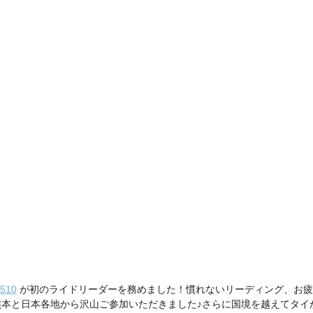
510
 が初のライドリーダーを務めました！慣れないリーディング、お疲
熊本と日本各地から沢山ご参加いただきました♪さらに国境を越えてタイ