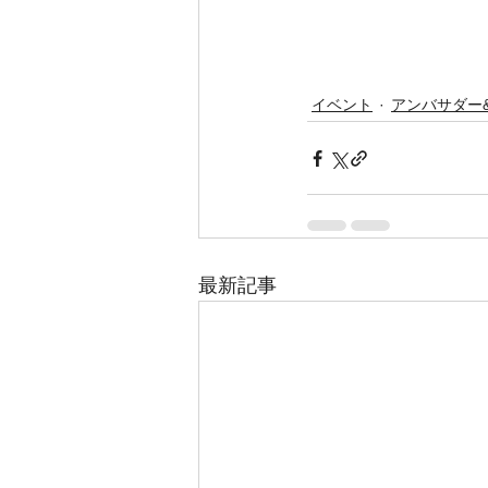
イベント
アンバサダー
最新記事