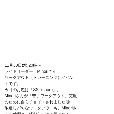
11月30日(水)20時〜
ライドリーダー：Minoriさん
ワークアウト（トレーニング）イベン
トです。
今月のお題は「SST(short)」。
Minoriさんが「苦手ワークアウト」克服
のために自らチョイスされました😉
敬遠しがちなワークアウトも、Minoriさ