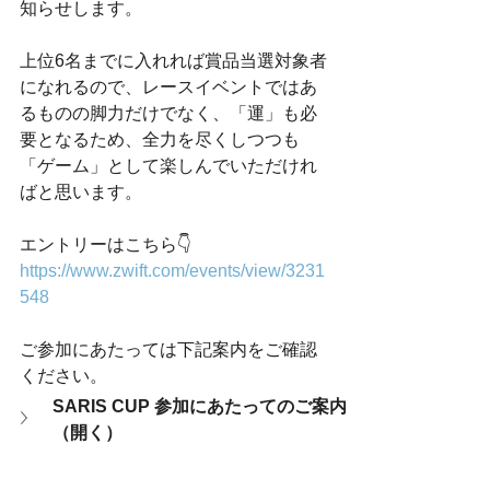
知らせします。
上位6名までに入れれば賞品当選対象者
になれるので、レースイベントではあ
るものの脚力だけでなく、「運」も必
要となるため、全力を尽くしつつも
「ゲーム」として楽しんでいただけれ
ばと思います。
エントリーはこちら👇
https://www.zwift.com/events/view/3231
548
ご参加にあたっては下記案内をご確認
ください。
SARIS CUP 参加にあたってのご案内
（開く）