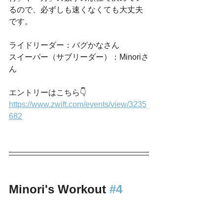
るので、必ずしも速くなくても大丈夫
です。
ライドリーダー：バグかなさん
スイーパー（サブリーダー）：Minoriさ
ん
エントリーはこちら👇
https://www.zwift.com/events/view/3235
682
Minori's Workout 
#4