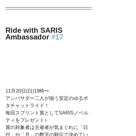
Ride with SARIS 
Ambassador 
#17
11月20日(日)19時〜
アンバサダー二人が揃う安定のゆるポ
タチャットライド！
毎回スプリント賞としてSARISノベル
ティをプレゼント♪
賞の対象者は主催者が気まぐれに「日
付」や「月」の数字の順位で決めてい