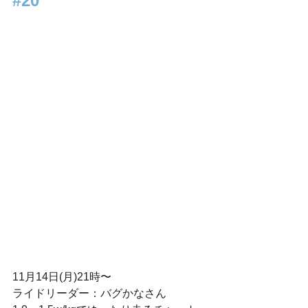
#20
11月14日(月)21時〜
ライドリーダー：バグかなさん