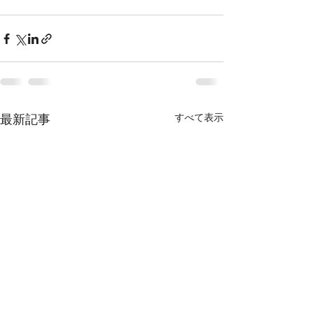
すべて表示
最新記事