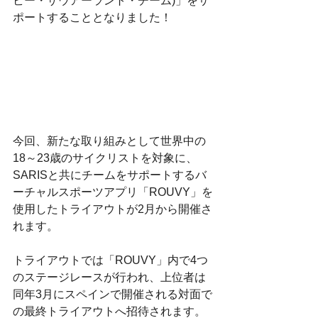
ビー・ザウアーラント・チーム)」をサ
ポートすることとなりました！
今回、新たな取り組みとして世界中の
18～23歳のサイクリストを対象に、
SARISと共にチームをサポートするバ
ーチャルスポーツアプリ「ROUVY」を
使用したトライアウトが2月から開催さ
れます。
トライアウトでは「ROUVY」内で4つ
のステージレースが行われ、上位者は
同年3月にスペインで開催される対面で
の最終トライアウトへ招待されます。