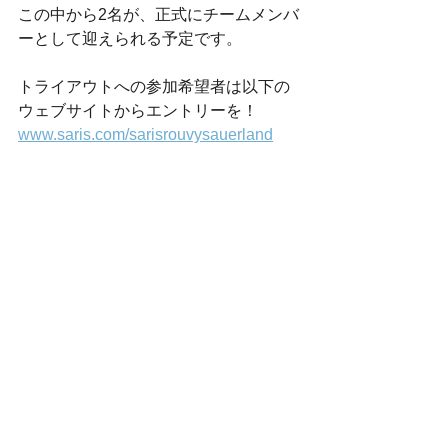
この中から2名が、正式にチームメンバ
ーとして迎えられる予定です。
トライアウトへの参加希望者は以下の
ウェブサイトからエントリーを！
www.saris.com/sarisrouvysauerland