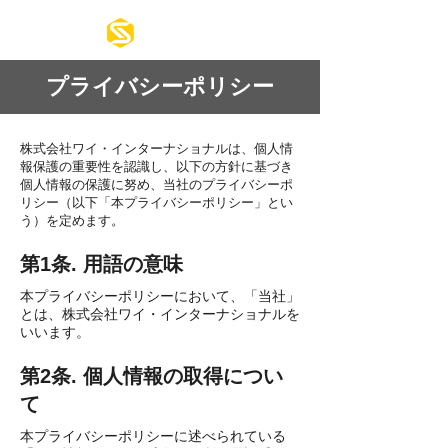
プライバシーポリシー
株式会社ワイ・インターナショナルは、個人情
報保護の重要性を認識し、以下の方針に基づき
個人情報の保護に努め、当社のプライバシーポ
リシー（以下「本プライバシーポリシー」とい
う）を定めます。
第1条. 用語の意味
本プライバシーポリシーにおいて、「当社」
とは、株式会社ワイ・インターナショナルを
いいます。
第2条. 個人情報の取得につい
て
本プライバシーポリシーに述べられている