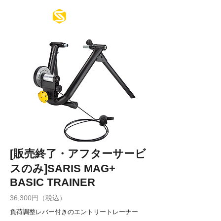
[販売終了・アフターサービ
スのみ]SARIS MAG+
BASIC TRAINER
36,300円（税込）
負荷調整レバー付きのエントリートレーナー