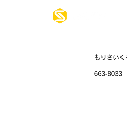
ホーム
もりさいく
663-8033