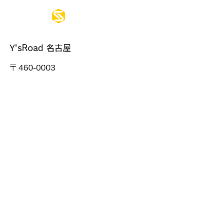
Y'sRoad 名古屋
〒460-0003