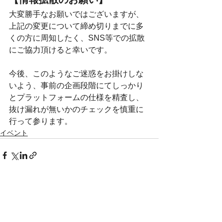
大変勝手なお願いではございますが、
上記の変更について締め切りまでに多
くの方に周知したく、SNS等での拡散
にご協力頂けると幸いです。
今後、このようなご迷惑をお掛けしな
いよう、事前の企画段階にてしっかり
とプラットフォームの仕様を精査し、
抜け漏れが無いかのチェックを慎重に
行って参ります。
イベント
すべて表示
最新記事