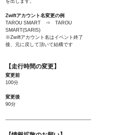
を出します。
Zwiftアカウント名変更の例
TAROU SMART　⇒　TAROU 
SMART(SARIS)
※Zwiftアカウント名はイベント終了
後、元に戻して頂いて結構です
【走行時間の変更】
変更前
100分
変更後
90分
【情報拡散のお願い】