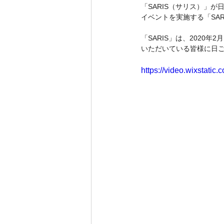
「SARIS（サリス）」が
イベントを実施する「SAR
「SARIS」は、2020
いただいている皆様に日
https://video.wixstat