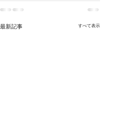
すべて表示
最新記事