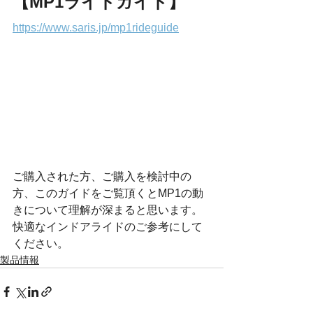
【MP1ライドガイド】
https://www.saris.jp/mp1rideguide
ご購入された方、ご購入を検討中の
方、このガイドをご覧頂くとMP1の動
きについて理解が深まると思います。
快適なインドアライドのご参考にして
ください。
製品情報